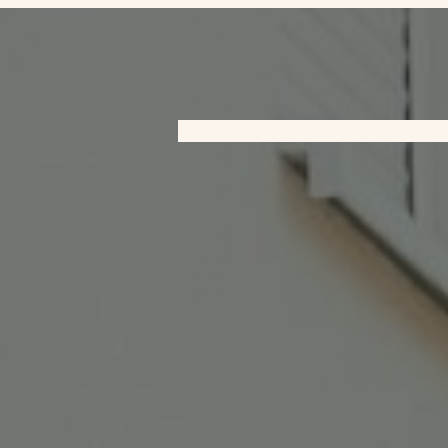
Leistungen
Kernkom