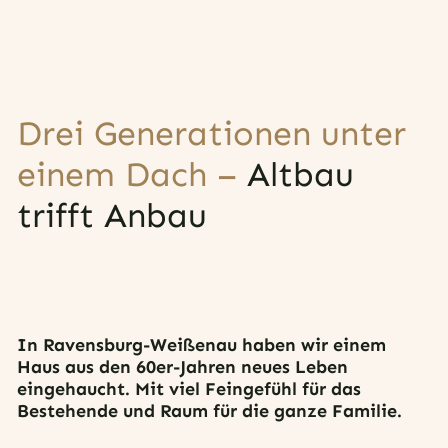
Drei Generationen unter
einem Dach –
Altbau
trifft Anbau
ins Gespräch kommen
In Ravensburg-Weißenau haben wir einem
Haus aus den 60er-Jahren neues Leben
eingehaucht. Mit viel Feingefühl für das
Bestehende und Raum für die ganze Familie.