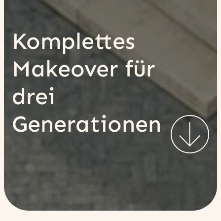
Komplettes
Makeover für
drei
Generationen